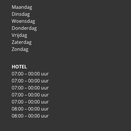
Maandag
Dinsdag
Woensdag
Donderdag
Vrijdag
Zaterdag
Zondag
HOTEL
07:00 – 00:00 uur
07:00 – 00:00 uur
07:00 – 00:00 uur
07:00 – 00:00 uur
07:00 – 00:00 uur
08:00 – 00:00 uur
08:00 – 00:00 uur