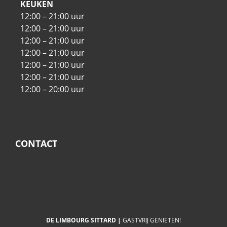
KEUKEN
12:00 – 21:00 uur
12:00 – 21:00 uur
12:00 – 21:00 uur
12:00 – 21:00 uur
12:00 – 21:00 uur
12:00 – 21:00 uur
12:00 – 20:00 uur
CONTACT
DE LIMBOURG SITTARD |
GASTVRIJ GENIETEN!