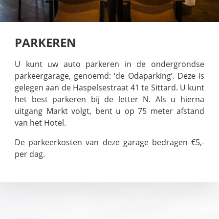
PARKEREN
U kunt uw auto parkeren in de ondergrondse
parkeergarage, genoemd: ‘de Odaparking’. Deze is
gelegen aan de Haspelsestraat 41 te Sittard. U kunt
het best parkeren bij de letter N. Als u hierna
uitgang Markt volgt, bent u op 75 meter afstand
van het Hotel.
De parkeerkosten van deze garage bedragen €5,-
per dag.