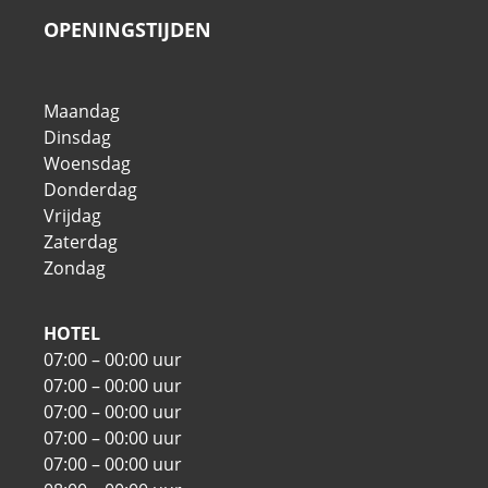
OPENINGSTIJDEN
Maandag
Dinsdag
Woensdag
Donderdag
Vrijdag
Zaterdag
Zondag
HOTEL
07:00 – 00:00 uur
07:00 – 00:00 uur
07:00 – 00:00 uur
07:00 – 00:00 uur
07:00 – 00:00 uur