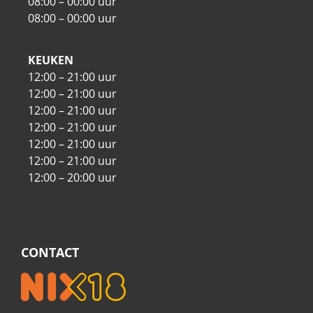
08:00 – 00:00 uur
08:00 – 00:00 uur
KEUKEN
12:00 – 21:00 uur
12:00 – 21:00 uur
12:00 – 21:00 uur
12:00 – 21:00 uur
12:00 – 21:00 uur
12:00 – 21:00 uur
12:00 – 20:00 uur
CONTACT