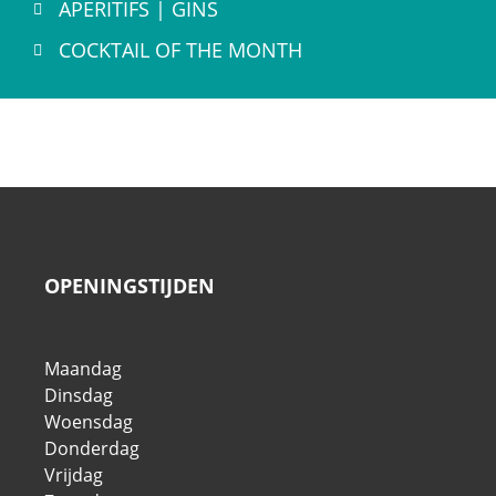
APERITIFS | GINS
COCKTAIL OF THE MONTH
OPENINGSTIJDEN
Maandag
Dinsdag
Woensdag
Donderdag
Vrijdag