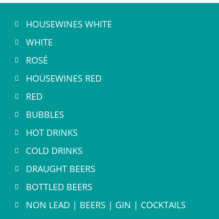
HOUSEWINES WHITE
WHITE
ROSÉ
HOUSEWINES RED
RED
BUBBLES
HOT DRINKS
COLD DRINKS
DRAUGHT BEERS
BOTTLED BEERS
NON LEAD | BEERS | GIN | COCKTAILS