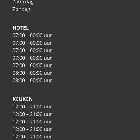
Zaterdag
Zondag
HOTEL
07:00 – 00:00 uur
07:00 – 00:00 uur
07:00 – 00:00 uur
07:00 – 00:00 uur
07:00 – 00:00 uur
08:00 – 00:00 uur
08:00 – 00:00 uur
KEUKEN
12:00 – 21:00 uur
12:00 – 21:00 uur
12:00 – 21:00 uur
12:00 – 21:00 uur
12:00 – 21:00 uur