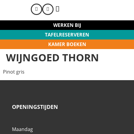
MEET & SLEEP
WERKEN BIJ
TAFELRESERVEREN
KAMER BOEKEN
WIJNGOED THORN
Pinot gris
OPENINGSTIJDEN
Maandag