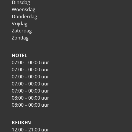
Dinsdag
Woensdag
Donderdag
Vrijdag
Zaterdag
Zondag
HOTEL
07:00 – 00:00 uur
07:00 – 00:00 uur
07:00 – 00:00 uur
07:00 – 00:00 uur
07:00 – 00:00 uur
08:00 – 00:00 uur
08:00 – 00:00 uur
KEUKEN
12:00 – 21:00 uur