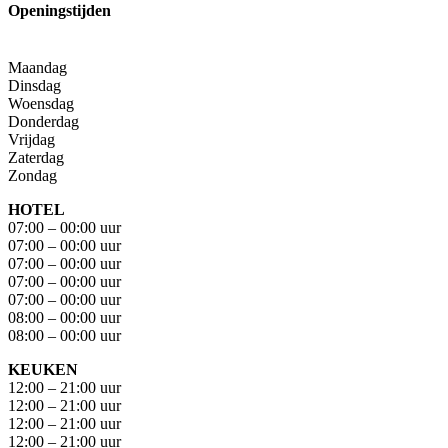
Openingstijden
Maandag
Dinsdag
Woensdag
Donderdag
Vrijdag
Zaterdag
Zondag
HOTEL
07:00 – 00:00 uur
07:00 – 00:00 uur
07:00 – 00:00 uur
07:00 – 00:00 uur
07:00 – 00:00 uur
08:00 – 00:00 uur
08:00 – 00:00 uur
KEUKEN
12:00 – 21:00 uur
12:00 – 21:00 uur
12:00 – 21:00 uur
12:00 – 21:00 uur