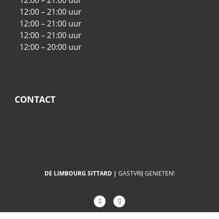
12:00 – 21:00 uur
12:00 – 21:00 uur
12:00 – 21:00 uur
12:00 – 21:00 uur
12:00 – 20:00 uur
CONTACT
DE LIMBOURG SITTARD |
GASTVRIJ GENIETEN!